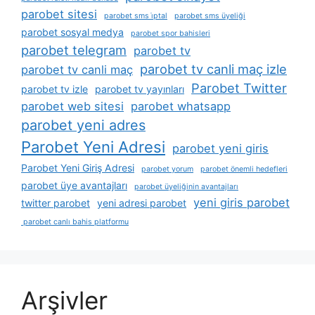
parobet sitesi
parobet sms i̇ptal
parobet sms üyeliği
parobet sosyal medya
parobet spor bahisleri
parobet telegram
parobet tv
parobet tv canli maç izle
parobet tv canli maç
Parobet Twitter
parobet tv izle
parobet tv yayınları
parobet web sitesi
parobet whatsapp
parobet yeni adres
Parobet Yeni Adresi
parobet yeni giris
Parobet Yeni Giriş Adresi
parobet yorum
parobet önemli hedefleri
parobet üye avantajları
parobet üyeliğinin avantajları
yeni giris parobet
twitter parobet
yeni adresi parobet
parobet canlı bahis platformu
Arşivler