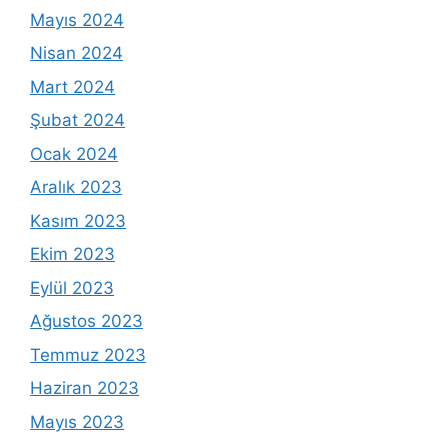
Mayıs 2024
Nisan 2024
Mart 2024
Şubat 2024
Ocak 2024
Aralık 2023
Kasım 2023
Ekim 2023
Eylül 2023
Ağustos 2023
Temmuz 2023
Haziran 2023
Mayıs 2023