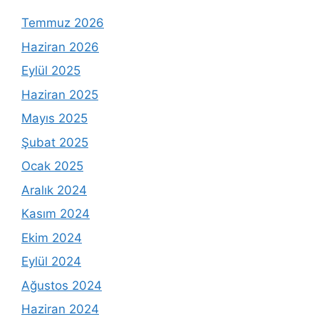
Temmuz 2026
Haziran 2026
Eylül 2025
Haziran 2025
Mayıs 2025
Şubat 2025
Ocak 2025
Aralık 2024
Kasım 2024
Ekim 2024
Eylül 2024
Ağustos 2024
Haziran 2024