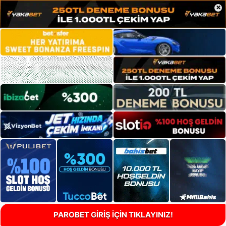
×
PAROBET GİRİŞ İÇİN TIKLAYINIZ!