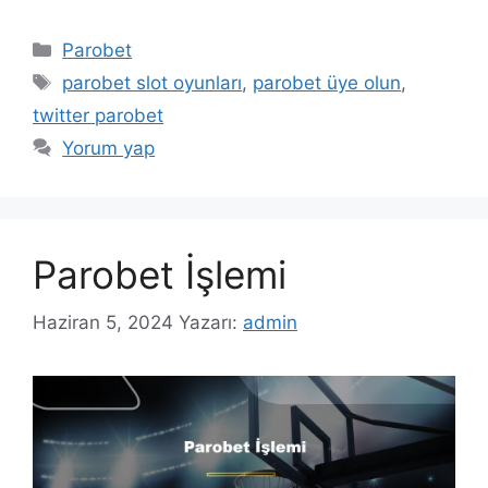
Kategoriler
Parobet
Etiketler
parobet slot oyunları
,
parobet üye olun
,
twitter parobet
Yorum yap
Parobet İşlemi
Haziran 5, 2024
Yazarı:
admin