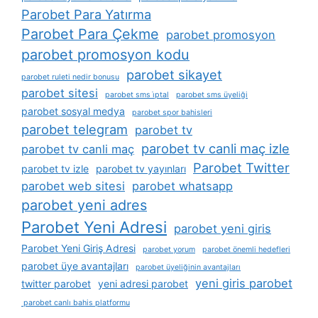
Parobet Para Yatırma
Parobet Para Çekme
parobet promosyon
parobet promosyon kodu
parobet sikayet
parobet ruleti nedir bonusu
parobet sitesi
parobet sms i̇ptal
parobet sms üyeliği
parobet sosyal medya
parobet spor bahisleri
parobet telegram
parobet tv
parobet tv canli maç izle
parobet tv canli maç
Parobet Twitter
parobet tv izle
parobet tv yayınları
parobet web sitesi
parobet whatsapp
parobet yeni adres
Parobet Yeni Adresi
parobet yeni giris
Parobet Yeni Giriş Adresi
parobet yorum
parobet önemli hedefleri
parobet üye avantajları
parobet üyeliğinin avantajları
yeni giris parobet
twitter parobet
yeni adresi parobet
parobet canlı bahis platformu