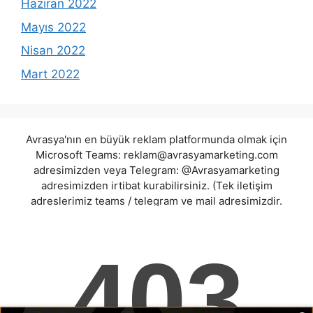
Haziran 2022
Mayıs 2022
Nisan 2022
Mart 2022
Avrasya'nın en büyük reklam platformunda olmak için
Microsoft Teams:
reklam@avrasyamarketing.com
adresimizden veya Telegram: @Avrasyamarketing
adresimizden irtibat kurabilirsiniz. (Tek iletişim
adreslerimiz teams / telegram ve mail adresimizdir.
Harici hiçbir iletişim adresimiz bulunmamaktadır.
Lütfen itibar etmeyiniz.) Türkiye yasalarına göre 7258
sayılı kanun uyarınca yasa dışı bahis oynamanın
cezaları mevcuttur. Şu an bulunduğunuz site hiç bir
şekilde illegal bahis oyunları oynatmıyor ve oynamaya
aracı olmuyordur.
betonevip
|
queencasinouyelik
|
1bitcasino
|
pumabet
|
munihbahis
|
misliwin
|
betluxor