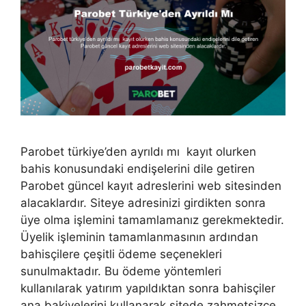
Parobet türkiye’den ayrıldı mı kayıt olurken
bahis konusundaki endişelerini dile getiren
Parobet güncel kayıt adreslerini web sitesinden
alacaklardır. Siteye adresinizi girdikten sonra
üye olma işlemini tamamlamanız gerekmektedir.
Üyelik işleminin tamamlanmasının ardından
bahisçilere çeşitli ödeme seçenekleri
sunulmaktadır. Bu ödeme yöntemleri
kullanılarak yatırım yapıldıktan sonra bahisçiler
ana bakiyelerini kullanarak sitede zahmetsizce