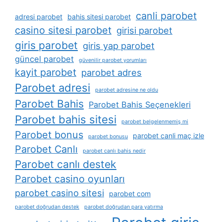
canli parobet
adresi parobet
bahis sitesi parobet
casino sitesi parobet
girisi parobet
giris parobet
giris yap parobet
güncel parobet
güvenilir parobet yorumları
kayit parobet
parobet adres
Parobet adresi
parobet adresine ne oldu
Parobet Bahis
Parobet Bahis Seçenekleri
Parobet bahis sitesi
parobet belgelenmemiş mi
Parobet bonus
parobet canli maç izle
parobet bonusu
Parobet Canlı
parobet canlı bahis nedir
Parobet canlı destek
Parobet casino oyunları
parobet casino sitesi
parobet com
parobet doğrudan destek
parobet doğrudan para yatırma