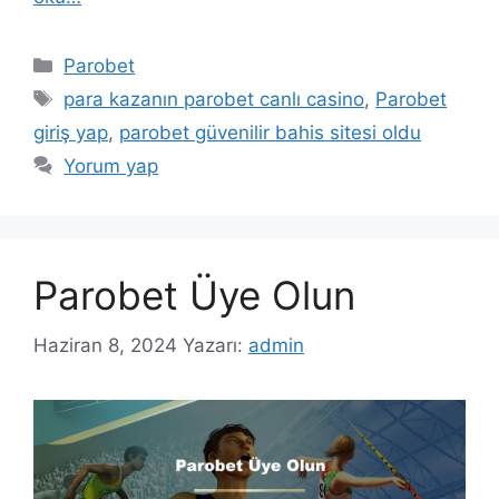
Kategoriler
Parobet
Etiketler
para kazanın parobet canlı casino
,
Parobet
giriş yap
,
parobet güvenilir bahis sitesi oldu
Yorum yap
Parobet Üye Olun
Haziran 8, 2024
Yazarı:
admin