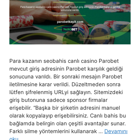
Para kazanın seobahis canlı casino Parobet
mevcut giriş adresinin Parobet karşılık geldiği
sonucuna varıldı. Bir sonraki mesajın Parobet
iletilmesine karar verildi. Düzeltmeden sonra
lütfen şifrelenmiş URLyi sağlayın. Sitemizdeki
giriş butonuna sadece sponsor firmalar
erişebilir. “Başka bir şirketin adresini manuel
olarak kopyalayıp erişebilirsiniz. Canlı bahis bu
bağlamda belirgin olan çeşitli avantajlar sunar.
Farklı silme yöntemlerini kullanarak …
Devamını
oku…