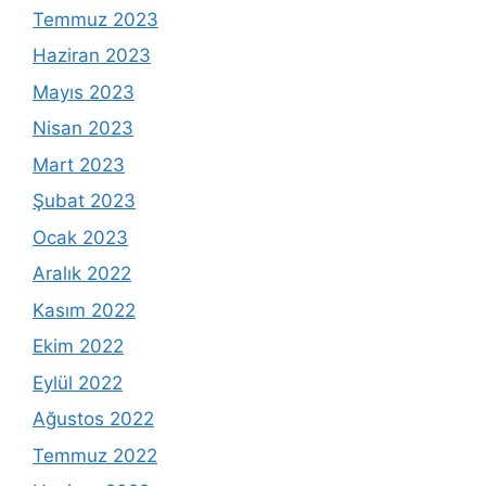
Temmuz 2023
Haziran 2023
Mayıs 2023
Nisan 2023
Mart 2023
Şubat 2023
Ocak 2023
Aralık 2022
Kasım 2022
Ekim 2022
Eylül 2022
Ağustos 2022
Temmuz 2022