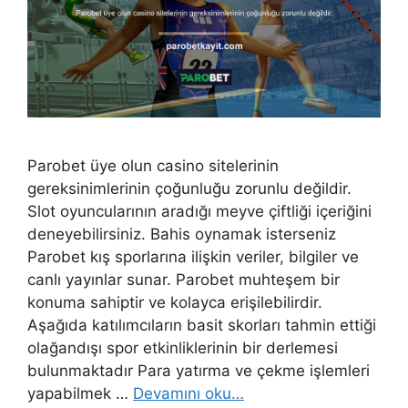
Parobet üye olun casino sitelerinin
gereksinimlerinin çoğunluğu zorunlu değildir.
Slot oyuncularının aradığı meyve çiftliği içeriğini
deneyebilirsiniz. Bahis oynamak isterseniz
Parobet kış sporlarına ilişkin veriler, bilgiler ve
canlı yayınlar sunar. Parobet muhteşem bir
konuma sahiptir ve kolayca erişilebilirdir.
Aşağıda katılımcıların basit skorları tahmin ettiği
olağandışı spor etkinliklerinin bir derlemesi
bulunmaktadır Para yatırma ve çekme işlemleri
yapabilmek …
Devamını oku…