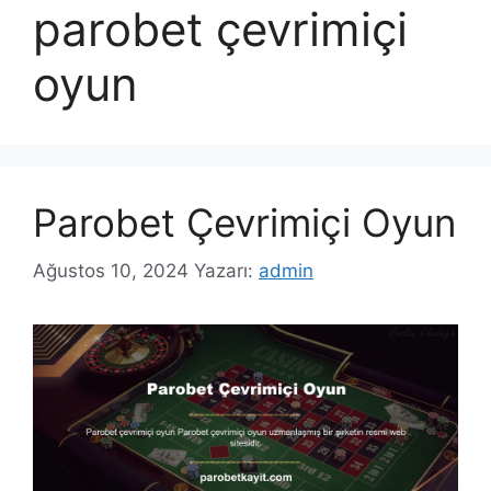
parobet çevrimiçi
oyun
Parobet Çevrimiçi Oyun
Ağustos 10, 2024
Yazarı:
admin