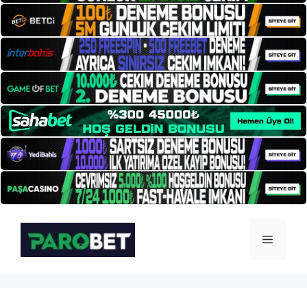
İçeriğe
atla
Menü