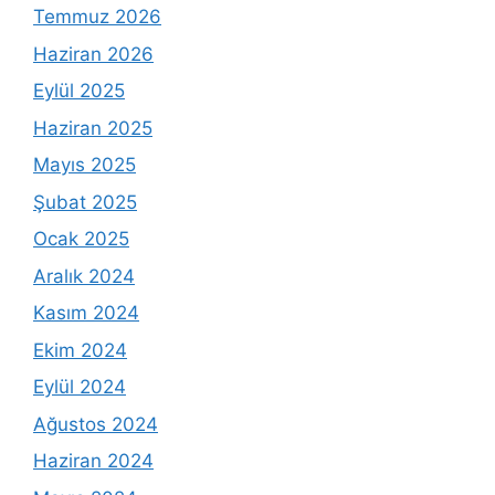
Temmuz 2026
Haziran 2026
Eylül 2025
Haziran 2025
Mayıs 2025
Şubat 2025
Ocak 2025
Aralık 2024
Kasım 2024
Ekim 2024
Eylül 2024
Ağustos 2024
Haziran 2024