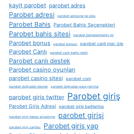
kayit parobet
parobet adres
Parobet adresi
parobet adresine ne oldu
Parobet Bahis
Parobet Bahis Seçenekleri
Parobet bahis sitesi
parobet belgelenmemiş mi
Parobet bonus
parobet canli maç izle
parobet bonusu
Parobet Canlı
parobet canlı bahis nedir
Parobet canlı destek
Parobet casino oyunları
parobet casino sitesi
parobet com
parobet doğrudan destek
parobet doğrudan para yatırma
Parobet giriş
parobet giris twitter
Parobet Giriş Adresi
parobet giriş bağlantısı
parobet girişi
parobet giriş hatası açılamıyor
Parobet giriş yap
parobet giriş sayfası