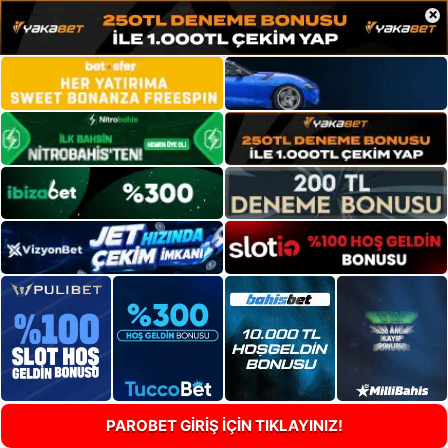
×
PAROBET GİRİŞ İÇİN TIKLAYINIZ!