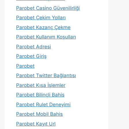
Parobet Casino Güvenilirliği
Parobet Çekim Yolları
Parobet Kazanç Çekme
Parobet Kullanım Koşulları
Parobet Adresi
Parobet Giriş
Parobet
Parobet Twitter Bağlantısı
Parobet Kısa İşlemler
Parobet Bilinçli Bahis
Parobet Rulet Deneyimi
Parobet Mobil Bahis
Parobet Kayıt Url