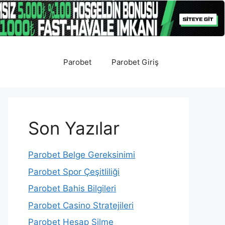
Parobet
Parobet Giriş
Son Yazılar
Parobet Belge Gereksinimi
Parobet Spor Çeşitliliği
Parobet Bahis Bilgileri
Parobet Casino Stratejileri
Parobet Hesap Silme