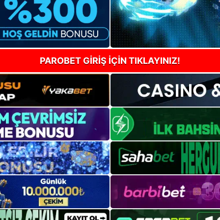
PAROBET GİRİŞ İÇİN TIKLAYINIZ!