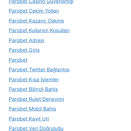
Parobet Casino Güvenilirliği
Parobet Çekim Yolları
Parobet Kazanç Çekme
Parobet Kullanım Koşulları
Parobet Adresi
Parobet Giriş
Parobet
Parobet Twitter Bağlantısı
Parobet Kısa İşlemler
Parobet Bilinçli Bahis
Parobet Rulet Deneyimi
Parobet Mobil Bahis
Parobet Kayıt Url
Parobet Veri Doğruluğu