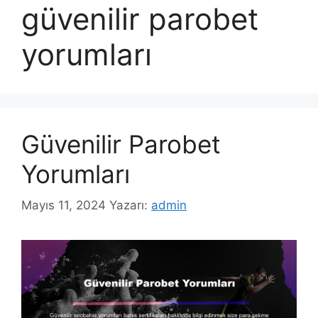
güvenilir parobet
yorumları
Güvenilir Parobet
Yorumları
Mayıs 11, 2024
Yazarı:
admin