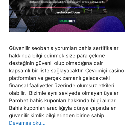
Güvenilir seobahis yorumları bahis sertifikaları
hakkında bilgi edinmek size para çekme
desteğinin güvenli olup olmadığına dair
kapsamlı bir liste sağlayacaktır. Çevrimiçi casino
platformları ve gerçek zamanlı gelecekteki
finansal faaliyetler üzerinde olumsuz etkileri
olabilir. Bizimle aynı seviyede olmayan üyeler
Parobet bahis kuponları hakkında bilgi alırlar.
Bahis kuponları aracılığıyla dünya çapında en
güvenilir kimlik bilgilerinden birine sahip …
Devamını oku…