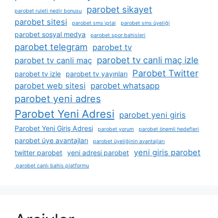
parobet sikayet
parobet ruleti nedir bonusu
parobet sitesi
parobet sms i̇ptal
parobet sms üyeliği
parobet sosyal medya
parobet spor bahisleri
parobet telegram
parobet tv
parobet tv canli maç izle
parobet tv canli maç
Parobet Twitter
parobet tv izle
parobet tv yayınları
parobet web sitesi
parobet whatsapp
parobet yeni adres
Parobet Yeni Adresi
parobet yeni giris
Parobet Yeni Giriş Adresi
parobet yorum
parobet önemli hedefleri
parobet üye avantajları
parobet üyeliğinin avantajları
yeni giris parobet
twitter parobet
yeni adresi parobet
parobet canlı bahis platformu