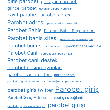
giris parobet
giris yap parobet
güncel parobet
güvenilir parobet yorumları
kayit parobet
parobet adres
Parobet adresi
parobet adresine ne oldu
Parobet Bahis
Parobet Bahis Seçenekleri
Parobet bahis sitesi
parobet belgelenmemiş mi
Parobet bonus
parobet canli maç izle
parobet bonusu
Parobet Canlı
parobet canlı bahis nedir
Parobet canlı destek
Parobet casino oyunları
parobet casino sitesi
parobet com
parobet doğrudan destek
parobet doğrudan para yatırma
Parobet giriş
parobet giris twitter
Parobet Giriş Adresi
parobet giriş bağlantısı
parobet girişi
parobet giriş hatası açılamıyor