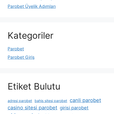
Parobet Üyelik Adımları
Kategoriler
Parobet
Parobet Giriş
Etiket Bulutu
canli parobet
adresi parobet
bahis sitesi parobet
casino sitesi parobet
girisi parobet