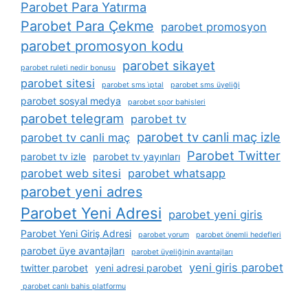
Parobet Para Yatırma
Parobet Para Çekme
parobet promosyon
parobet promosyon kodu
parobet sikayet
parobet ruleti nedir bonusu
parobet sitesi
parobet sms i̇ptal
parobet sms üyeliği
parobet sosyal medya
parobet spor bahisleri
parobet telegram
parobet tv
parobet tv canli maç izle
parobet tv canli maç
Parobet Twitter
parobet tv izle
parobet tv yayınları
parobet web sitesi
parobet whatsapp
parobet yeni adres
Parobet Yeni Adresi
parobet yeni giris
Parobet Yeni Giriş Adresi
parobet yorum
parobet önemli hedefleri
parobet üye avantajları
parobet üyeliğinin avantajları
yeni giris parobet
twitter parobet
yeni adresi parobet
parobet canlı bahis platformu