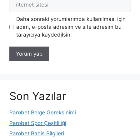
İnternet
sitesi
Daha sonraki yorumlarımda kullanılması için
adım, e-posta adresim ve site adresim bu
tarayıcıya kaydedilsin.
Son Yazılar
Parobet Belge Gereksinimi
Parobet Spor Çeşitliliği
Parobet Bahis Bilgileri