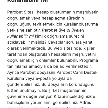
Parobet Sitesi, hesap oluşturmanın meşruiyetini
doğrulamak veya hesap açma sürecinin
doğruluğunu teyit etmek için kurallar oluşturma
yetkisine sahiptir.
Parobet üye ol üyeleri
kullanabilir mi
kimlik doğrulama sürecini
açıklayabilir misiniz? Cevaplar sorulara yanıt
olarak verilmektedir. Bu web sitesinde, kişiler
tarafından oluşturulan hesapların meşruiyetini
doğrulamak için önlemler bulunabilir. Programa
tanımlama amacıyla da bir ad verilmektedir.
Ayrıca Parobet dosyasını Parobet Canlı Destek
Kuruluna veya e-posta yoluyla da
gönderebilirsiniz. Bu dosyaların korunduğunu
lütfen unutmayın. Bu şirket müşterilerinin
güvenine değer veriyor. Kitabı incelediğinizde
bahisçilerin yorumlarını görebilirsiniz. Adres