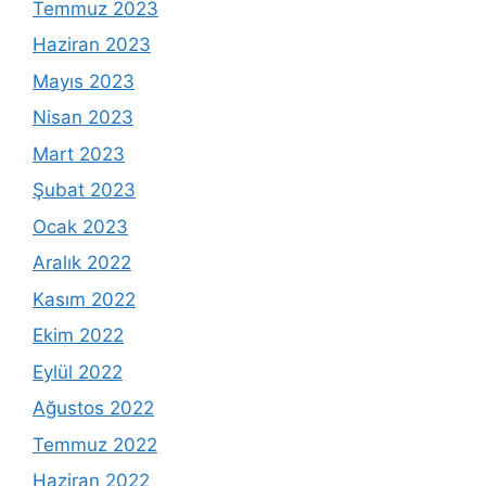
Temmuz 2023
Haziran 2023
Mayıs 2023
Nisan 2023
Mart 2023
Şubat 2023
Ocak 2023
Aralık 2022
Kasım 2022
Ekim 2022
Eylül 2022
Ağustos 2022
Temmuz 2022
Haziran 2022