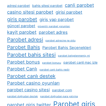
canli parobet
adresi parobet
bahis sitesi parobet
casino sitesi parobet
girisi parobet
giris parobet
giris yap parobet
güncel parobet
güvenilir parobet yorumları
kayit parobet
parobet adres
Parobet adresi
parobet adresine ne oldu
Parobet Bahis
Parobet Bahis Seçenekleri
Parobet bahis sitesi
parobet belgelenmemiş mi
Parobet bonus
parobet canli maç izle
parobet bonusu
Parobet Canlı
parobet canlı bahis nedir
Parobet canlı destek
Parobet casino oyunları
parobet casino sitesi
parobet com
parobet doğrudan destek
parobet doğrudan para yatırma
Parobet giriş
parobet giris twitter