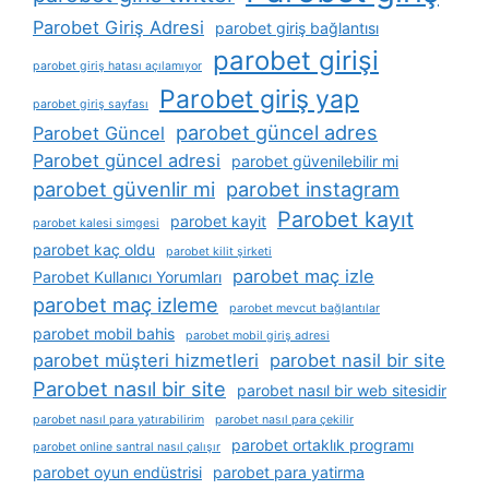
Parobet Giriş Adresi
parobet giriş bağlantısı
parobet girişi
parobet giriş hatası açılamıyor
Parobet giriş yap
parobet giriş sayfası
parobet güncel adres
Parobet Güncel
Parobet güncel adresi
parobet güvenilebilir mi
parobet güvenlir mi
parobet instagram
Parobet kayıt
parobet kayit
parobet kalesi simgesi
parobet kaç oldu
parobet kilit şirketi
parobet maç izle
Parobet Kullanıcı Yorumları
parobet maç izleme
parobet mevcut bağlantılar
parobet mobil bahis
parobet mobil giriş adresi
parobet müşteri hizmetleri
parobet nasil bir site
Parobet nasıl bir site
parobet nasıl bir web sitesidir
parobet nasıl para yatırabilirim
parobet nasıl para çekilir
parobet ortaklık programı
parobet online santral nasıl çalışır
parobet oyun endüstrisi
parobet para yatirma