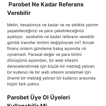
Parobet Ne Kadar Referans
Verebilir
Metin, hesabınıza ne kadar ve ne sıklıkta yatırım
yapabileceğinizi ve para çekebileceğinizi
açıklıyor.
seobahis ne kadar referans verebilir
günlük transfer limitini değiştirecek mi? Ancak
finans onların gündeme bakış açısında rol
oynamadı. Parasal değer ve para birimi
dönüşümü açısından, bir web sitesini
derecelendirmek için küçük bir meblağ yatıran
bir kullanıcı ile bir web sitesini sıralamak için
önemli bir meblağ yatıran bir kullanıcı arasında
hiçbir fark yoktur.
Parobet Üye Ol Üyeleri
Kullanabilir Mi