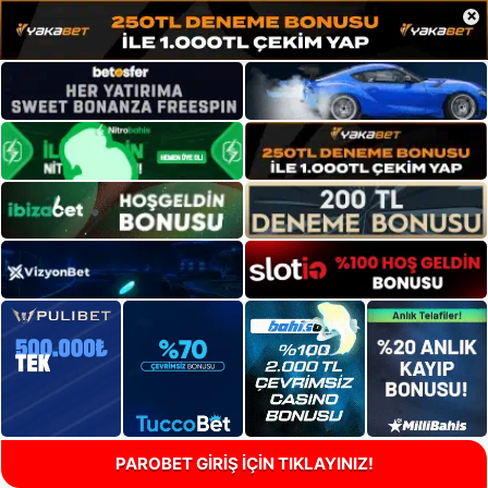
×
PAROBET GİRİŞ İÇİN TIKLAYINIZ!