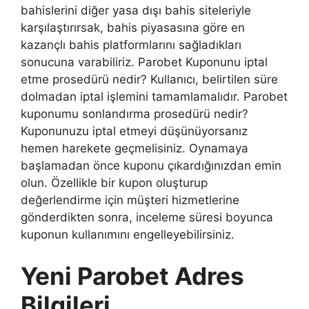
bahislerini diğer yasa dışı bahis siteleriyle
karşılaştırırsak, bahis piyasasına göre en
kazançlı bahis platformlarını sağladıkları
sonucuna varabiliriz. Parobet Kuponunu iptal
etme prosedürü nedir? Kullanıcı, belirtilen süre
dolmadan iptal işlemini tamamlamalıdır. Parobet
kuponumu sonlandırma prosedürü nedir?
Kuponunuzu iptal etmeyi düşünüyorsanız
hemen harekete geçmelisiniz. Oynamaya
başlamadan önce kuponu çıkardığınızdan emin
olun. Özellikle bir kupon oluşturup
değerlendirme için müşteri hizmetlerine
gönderdikten sonra, inceleme süresi boyunca
kuponun kullanımını engelleyebilirsiniz.
Yeni Parobet Adres
Bilgileri.