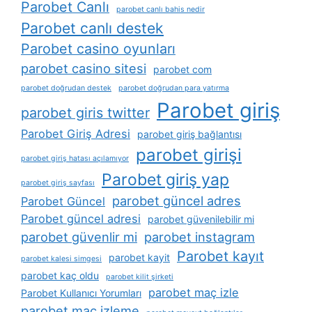
Parobet Canlı
parobet canlı bahis nedir
Parobet canlı destek
Parobet casino oyunları
parobet casino sitesi
parobet com
parobet doğrudan destek
parobet doğrudan para yatırma
Parobet giriş
parobet giris twitter
Parobet Giriş Adresi
parobet giriş bağlantısı
parobet girişi
parobet giriş hatası açılamıyor
Parobet giriş yap
parobet giriş sayfası
parobet güncel adres
Parobet Güncel
Parobet güncel adresi
parobet güvenilebilir mi
parobet güvenlir mi
parobet instagram
Parobet kayıt
parobet kayit
parobet kalesi simgesi
parobet kaç oldu
parobet kilit şirketi
parobet maç izle
Parobet Kullanıcı Yorumları
parobet maç izleme