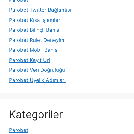
Parobet Twitter Bağlantısı
Parobet Kısa İşlemler
Parobet Bilinçli Bahis
Parobet Rulet Deneyimi
Parobet Mobil Bahis
Parobet Kayıt Url
Parobet Veri Doğruluğu
Parobet Üyelik Adımları
Kategoriler
Parobet