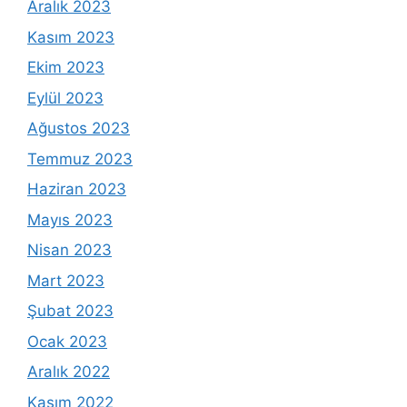
Aralık 2023
Kasım 2023
Ekim 2023
Eylül 2023
Ağustos 2023
Temmuz 2023
Haziran 2023
Mayıs 2023
Nisan 2023
Mart 2023
Şubat 2023
Ocak 2023
Aralık 2022
Kasım 2022