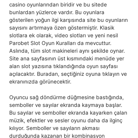
casino oyunlarından biridir ve bu sitede
bunlardan yüzlerce vardır. Bu oyunlara
gösterilen yoğun ilgi karşısında site bu oyunların
sayısını artırmaya özen göstermiştir. Klasik
slotlara ek olarak, video slotları ve yeni nesil
Parobet Slot Oyun Kuralları da mevcuttur.
Aslında, tüm slot makineleri aynı şekilde oynar.
Site ana sayfasının üst kısmındaki menüde yer
alan slot yazısına tıklandığında oyun sayfası
açılacaktır. Buradan, seçtiğiniz oyuna tıklayın ve
ekranınızda görünecektir.
Oyuncu sağ döndürme düğmesine bastığında,
semboller ve sayılar ekranda kaymaya başlar.
Bu sayılar ve semboller ekranda kayarken çalan
müzik, efektler ve sesler oyunu daha da ilginç
kılıyor. Semboller ve sayıların akması
durduğunda kazanan bir kombinasyon