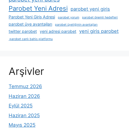
Parobet Yeni Adresi
parobet yeni giris
Parobet Yeni Giriş Adresi
parobet yorum
parobet önemli hedefleri
parobet üye avantajları
parobet üyeliğinin avantajları
yeni giris parobet
twitter parobet
yeni adresi parobet
parobet canlı bahis platformu
Arşivler
Temmuz 2026
Haziran 2026
Eylül 2025
Haziran 2025
Mayıs 2025