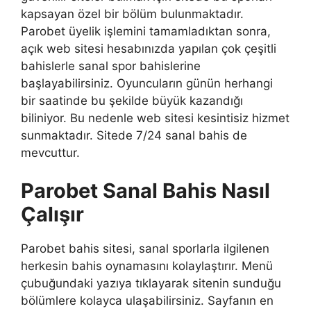
kapsayan özel bir bölüm bulunmaktadır.
Parobet üyelik işlemini tamamladıktan sonra,
açık web sitesi hesabınızda yapılan çok çeşitli
bahislerle sanal spor bahislerine
başlayabilirsiniz. Oyuncuların günün herhangi
bir saatinde bu şekilde büyük kazandığı
biliniyor. Bu nedenle web sitesi kesintisiz hizmet
sunmaktadır. Sitede 7/24 sanal bahis de
mevcuttur.
Parobet Sanal Bahis Nasıl
Çalışır
Parobet bahis sitesi, sanal sporlarla ilgilenen
herkesin bahis oynamasını kolaylaştırır. Menü
çubuğundaki yazıya tıklayarak sitenin sunduğu
bölümlere kolayca ulaşabilirsiniz. Sayfanın en