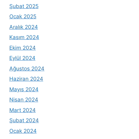
Şubat 2025
Ocak 2025
Aralık 2024
Kasım 2024
Ekim 2024
Eylül 2024
Ağustos 2024
Haziran 2024
Mayıs 2024
Nisan 2024
Mart 2024
Şubat 2024
Ocak 2024