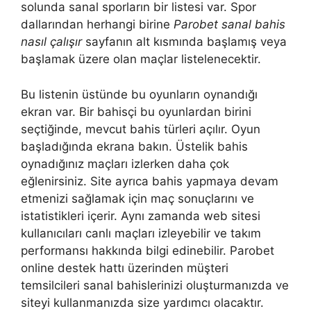
solunda sanal sporların bir listesi var. Spor
dallarından herhangi birine
Parobet sanal bahis
nasıl çalışır
sayfanın alt kısmında başlamış veya
başlamak üzere olan maçlar listelenecektir.
Bu listenin üstünde bu oyunların oynandığı
ekran var. Bir bahisçi bu oyunlardan birini
seçtiğinde, mevcut bahis türleri açılır. Oyun
başladığında ekrana bakın. Üstelik bahis
oynadığınız maçları izlerken daha çok
eğlenirsiniz. Site ayrıca bahis yapmaya devam
etmenizi sağlamak için maç sonuçlarını ve
istatistikleri içerir. Aynı zamanda web sitesi
kullanıcıları canlı maçları izleyebilir ve takım
performansı hakkında bilgi edinebilir. Parobet
online destek hattı üzerinden müşteri
temsilcileri sanal bahislerinizi oluşturmanızda ve
siteyi kullanmanızda size yardımcı olacaktır.