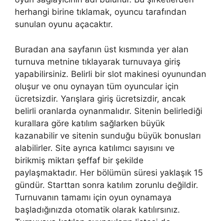
herhangi birine tıklamak, oyuncu tarafından
sunulan oyunu açacaktır.
Buradan ana sayfanın üst kısmında yer alan
turnuva metnine tıklayarak turnuvaya giriş
yapabilirsiniz. Belirli bir slot makinesi oyunundan
oluşur ve onu oynayan tüm oyuncular için
ücretsizdir. Yarışlara giriş ücretsizdir, ancak
belirli oranlarda oynanmalıdır. Sitenin belirlediği
kurallara göre katılım sağlarken büyük
kazanabilir ve sitenin sunduğu büyük bonusları
alabilirler. Site ayrıca katılımcı sayısını ve
birikmiş miktarı şeffaf bir şekilde
paylaşmaktadır. Her bölümün süresi yaklaşık 15
gündür. Starttan sonra katılım zorunlu değildir.
Turnuvanın tamamı için oyun oynamaya
başladığınızda otomatik olarak katılırsınız.