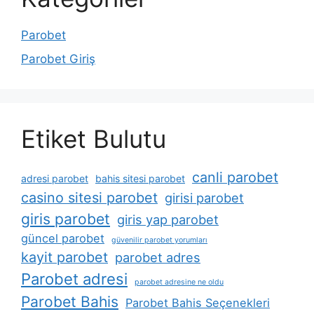
Parobet
Parobet Giriş
Etiket Bulutu
canli parobet
adresi parobet
bahis sitesi parobet
casino sitesi parobet
girisi parobet
giris parobet
giris yap parobet
güncel parobet
güvenilir parobet yorumları
kayit parobet
parobet adres
Parobet adresi
parobet adresine ne oldu
Parobet Bahis
Parobet Bahis Seçenekleri