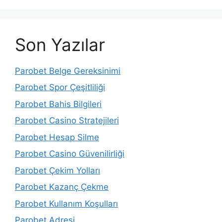
Son Yazılar
Parobet Belge Gereksinimi
Parobet Spor Çeşitliliği
Parobet Bahis Bilgileri
Parobet Casino Stratejileri
Parobet Hesap Silme
Parobet Casino Güvenilirliği
Parobet Çekim Yolları
Parobet Kazanç Çekme
Parobet Kullanım Koşulları
Parobet Adresi