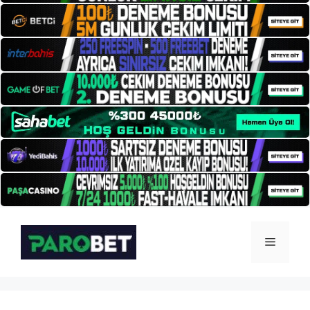
İçeriğe
atla
Menü