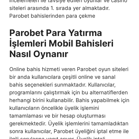
incelemeleri ile tavsiye edilen oyunlar ve casino
siteleri arasında 1. sırada yer almaktadır.
Parobet bahislerinden para çekme
Parobet Para Yatırma
İşlemleri Mobil Bahisleri
Nasıl Oynanır
Online bahis hizmeti veren Parobet oyun siteleri
bir anda kullanıcılara çeşitli online ve sanal
bahis seçenekleri sunmaktadır. Kullanıcılar,
programlarını çalıştırmak için bu alternatiflerden
herhangi birini kullanabilir. Bahis yapabilmek için
kullanıcıların öncelikle üyelik işlemini
tamamlaması ve bir hesap oluşturması
gerekmektedir. Üyelik işlemlerini tamamladıktan
sonra kullanıcılar, Parobet üyeliğini iptal etme ile