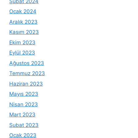
Şubat 2024
Ocak 2024
Aralık 2023
Kasım 2023
Ekim 2023
Eylül 2023
Ağustos 2023
Temmuz 2023
Haziran 2023
Mayıs 2023
Nisan 2023
Mart 2023
Şubat 2023
Ocak 2023