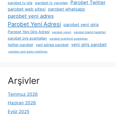
Parobet Twitter
parobet tv izle
parobet tv yayınları
parobet web sitesi
parobet whatsapp
parobet yeni adres
Parobet Yeni Adresi
parobet yeni giris
Parobet Yeni Giriş Adresi
parobet yorum
parobet önemli hedefleri
parobet üye avantajları
parobet üyeliğinin avantajları
yeni giris parobet
twitter parobet
yeni adresi parobet
parobet canlı bahis platformu
Arşivler
Temmuz 2026
Haziran 2026
Eylül 2025