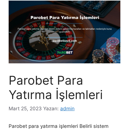
Parobet Para
Yatırma İşlemleri
Mart 25, 2023
Yazarı:
admin
Parobet para yatırma işlemleri Belirli sistem