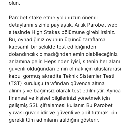
olun.
Parobet stake etme yolunuzun önemli
detaylarını sizinle paylaştık. Artık Parobet web
sitesinde High Stakes bölümüne girebilirsiniz.
Bu, oynadığınız oyunun üçüncü taraflarca
kapsamlı bir şekilde test edildiğinden
dolandırıcılık olmadığından emin olabileceğiniz
anlamına gelir. Hepsinden iyisi, sitenin her alanı
güvenli olduğundan emin olmak için uluslararası
kabul görmüş akredite Teknik Sistemler Testi
(TST) kuruluşu tarafından güvence altına
alınmış ve bağımsız olarak test edilmiştir. Ayrıca
finansal ve kişisel bilgilerinizi yönetmek için
gelişmiş SSL şifrelemesi kullanır. Bu Parobet
yuvası güvenlidir ve güvenli ve adil tutmak için
gerekli tüm adımların atıldığını gösterir.