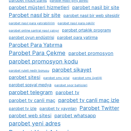
parobet mobil bahis
parobet mobil giriş adresi
parobet müşteri hizmetleri
parobet nasil bir site
Parobet nasıl bir site
parobet nasıl bir web sitesidir
parobet nasıl para yatırabilirim
parobet nasıl para çekilir
parobet ortaklık programı
parobet online santral nasıl çalışır
parobet oyun endüstrisi
parobet para yatirma
Parobet Para Yatırma
Parobet Para Çekme
parobet promosyon
parobet promosyon kodu
parobet sikayet
parobet ruleti nedir bonusu
parobet sitesi
parobet sms i̇ptal
parobet sms üyeliği
parobet sosyal medya
parobet spor bahisleri
parobet telegram
parobet tv
parobet tv canli maç izle
parobet tv canli maç
Parobet Twitter
parobet tv izle
parobet tv yayınları
parobet web sitesi
parobet whatsapp
parobet yeni adres