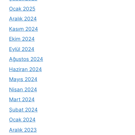
Ocak 2025
Aralık 2024
Kasım 2024
Ekim 2024
Eylül 2024
Ağustos 2024
Haziran 2024
Mayıs 2024
Nisan 2024
Mart 2024
Şubat 2024
Ocak 2024
Aralık 2023