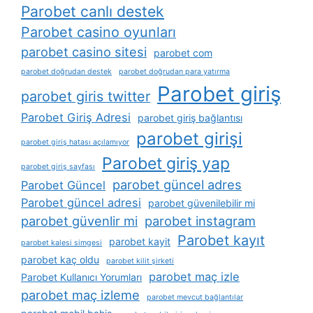
Parobet canlı destek
Parobet casino oyunları
parobet casino sitesi
parobet com
parobet doğrudan destek
parobet doğrudan para yatırma
Parobet giriş
parobet giris twitter
Parobet Giriş Adresi
parobet giriş bağlantısı
parobet girişi
parobet giriş hatası açılamıyor
Parobet giriş yap
parobet giriş sayfası
parobet güncel adres
Parobet Güncel
Parobet güncel adresi
parobet güvenilebilir mi
parobet güvenlir mi
parobet instagram
Parobet kayıt
parobet kayit
parobet kalesi simgesi
parobet kaç oldu
parobet kilit şirketi
parobet maç izle
Parobet Kullanıcı Yorumları
parobet maç izleme
parobet mevcut bağlantılar