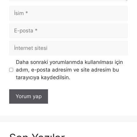
İsim
E-
posta
İnternet
sitesi
Daha sonraki yorumlarımda kullanılması için
adım, e-posta adresim ve site adresim bu
tarayıcıya kaydedilsin.