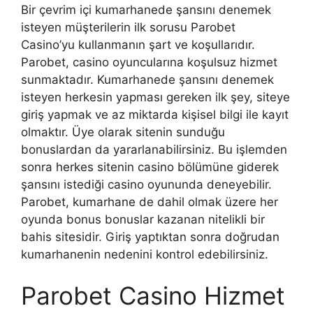
Bir çevrim içi kumarhanede şansını denemek
isteyen müşterilerin ilk sorusu Parobet
Casino’yu kullanmanın şart ve koşullarıdır.
Parobet, casino oyuncularına koşulsuz hizmet
sunmaktadır. Kumarhanede şansını denemek
isteyen herkesin yapması gereken ilk şey, siteye
giriş yapmak ve az miktarda kişisel bilgi ile kayıt
olmaktır. Üye olarak sitenin sunduğu
bonuslardan da yararlanabilirsiniz. Bu işlemden
sonra herkes sitenin casino bölümüne giderek
şansını istediği casino oyununda deneyebilir.
Parobet, kumarhane de dahil olmak üzere her
oyunda bonus bonuslar kazanan nitelikli bir
bahis sitesidir. Giriş yaptıktan sonra doğrudan
kumarhanenin nedenini kontrol edebilirsiniz.
Parobet Casino Hizmet