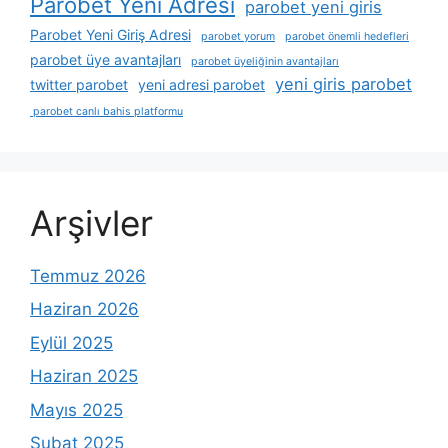
Parobet Yeni Adresi
parobet yeni giris
Parobet Yeni Giriş Adresi
parobet yorum
parobet önemli hedefleri
parobet üye avantajları
parobet üyeliğinin avantajları
yeni giris parobet
twitter parobet
yeni adresi parobet
parobet canlı bahis platformu
Arşivler
Temmuz 2026
Haziran 2026
Eylül 2025
Haziran 2025
Mayıs 2025
Şubat 2025