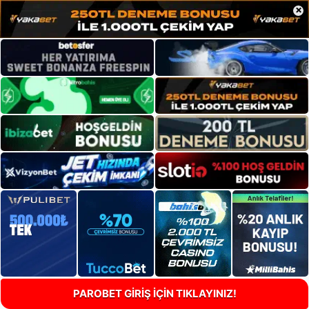
×
PAROBET GİRİŞ İÇİN TIKLAYINIZ!